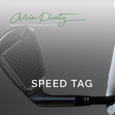
SPEED TAG