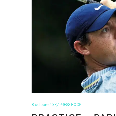
8 octobre 2019
PRESS BOOK