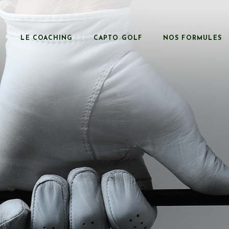
LE COACHING
CAPTO GOLF
NOS FORMULES