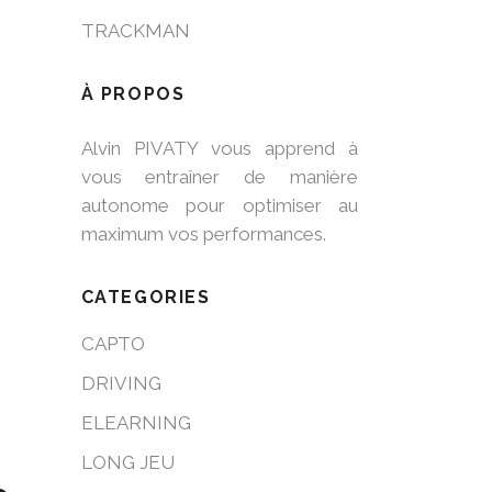
TRACKMAN
À PROPOS
Alvin PIVATY vous apprend à
vous entraîner de manière
autonome pour optimiser au
maximum vos performances.
CATEGORIES
CAPTO
DRIVING
ELEARNING
LONG JEU