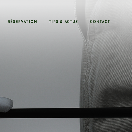
RÉSERVATION
TIPS & ACTUS
CONTACT