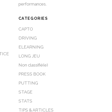
performances.
CATEGORIES
CAPTO
DRIVING
ELEARNING
CTICE
LONG JEU
Non classifié(e)
PRESS BOOK
PUTTING
STAGE
STATS
TIPS & ARTICLES