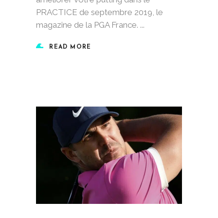
PRACTICE de septembre 2019, le
magazine de la PGA France.
READ MORE