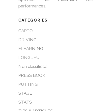
performances.
CATEGORIES
CAPTO
DRIVING
ELEARNING
LONG JEU
Non classifié(e)
PRESS BOOK
PUTTING
STAGE
STATS
TIPS & ARTICLES