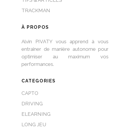
TRACKMAN
À PROPOS
Alvin PIVATY vous apprend à vous
entraîner de manière autonome pour
optimiser au maximum vos
performances.
CATEGORIES
CAPTO
DRIVING
ELEARNING
LONG JEU