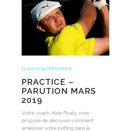
13 avril 2019
PRESS BOOK
PRACTICE –
PARUTION MARS
2019
Votre coach, Alvin Pivaty, vous
propose de découvrir comment
améliorer votre putting dans le