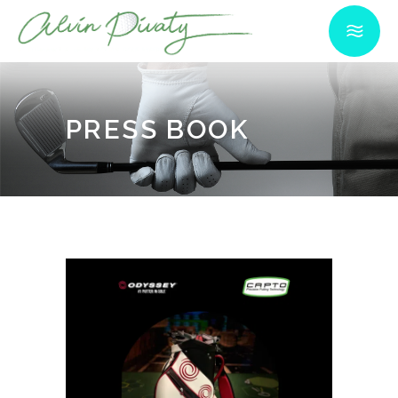
PRESS BOOK