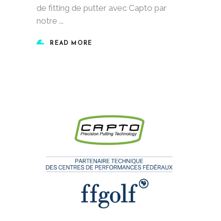
de fitting de putter avec Capto par
notre
READ MORE