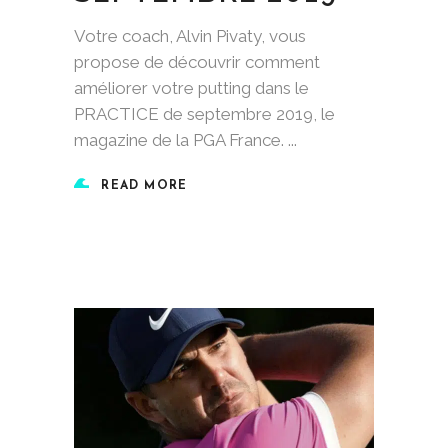
Votre coach, Alvin Pivaty, vous
propose de découvrir comment
améliorer votre putting dans le
PRACTICE de septembre 2019, le
magazine de la PGA France.
READ MORE