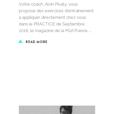
Votre coach, Alvin Pivaty, vous
propose des exercices d'entraînement
à appliquer directement chez vous
dans le PRACTICE de Septembre
2016, le magazine de la PGA France.
READ MORE