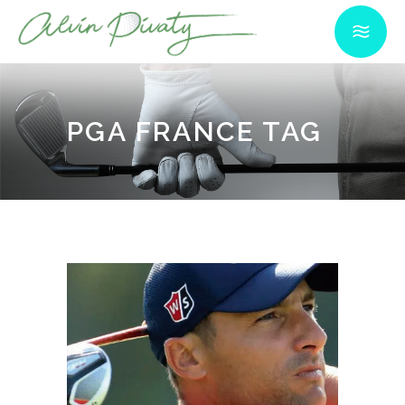
PGA FRANCE TAG