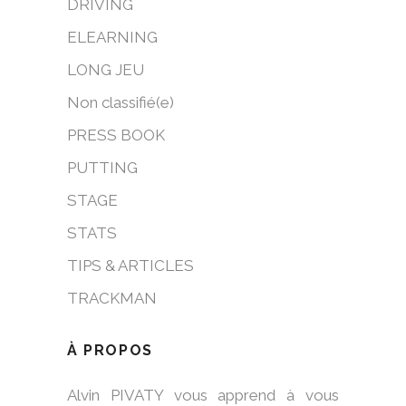
DRIVING
ELEARNING
LONG JEU
Non classifié(e)
PRESS BOOK
PUTTING
STAGE
STATS
TIPS & ARTICLES
TRACKMAN
À PROPOS
Alvin PIVATY vous apprend à vous