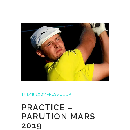
13 avril 2019
PRESS BOOK
PRACTICE –
PARUTION MARS
2019