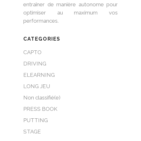
entraîner de manière autonome pour
optimiser au maximum vos
performances.
CATEGORIES
CAPTO
DRIVING
ELEARNING
LONG JEU
Non classifié(e)
PRESS BOOK
PUTTING
STAGE