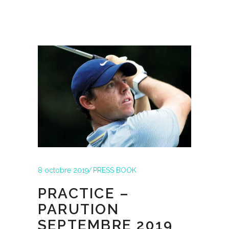
8 octobre 2019
PRESS BOOK
PRACTICE –
PARUTION
SEPTEMBRE 2019