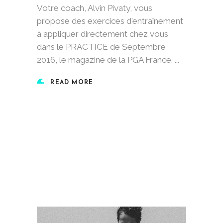
Votre coach, Alvin Pivaty, vous
propose des exercices d'entraînement
à appliquer directement chez vous
dans le PRACTICE de Septembre
2016, le magazine de la PGA France.
READ MORE