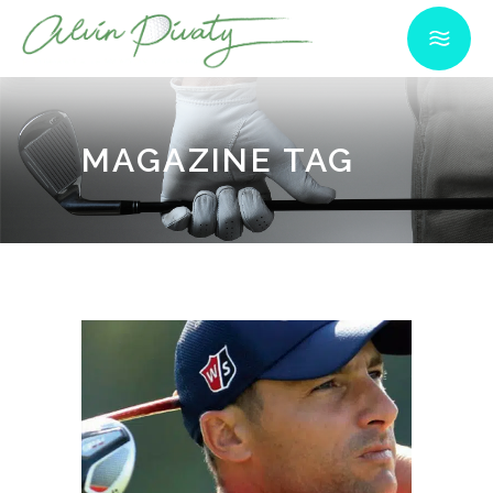
MAGAZINE TAG