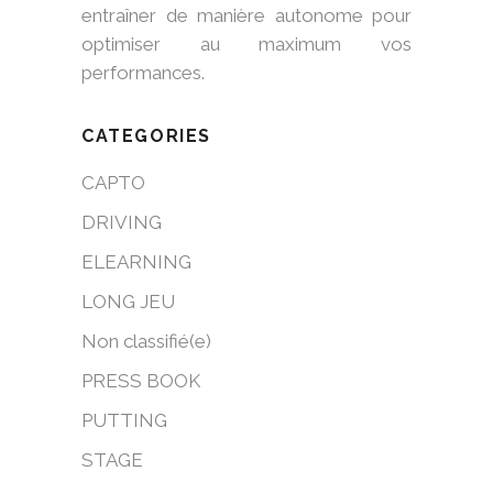
entraîner de manière autonome pour
optimiser au maximum vos
performances.
CATEGORIES
CAPTO
DRIVING
ELEARNING
LONG JEU
Non classifié(e)
PRESS BOOK
PUTTING
STAGE