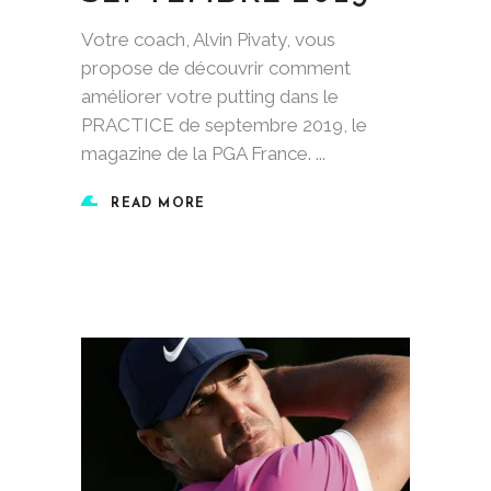
Votre coach, Alvin Pivaty, vous
propose de découvrir comment
améliorer votre putting dans le
PRACTICE de septembre 2019, le
magazine de la PGA France.
READ MORE