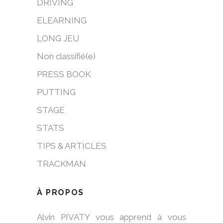
DRIVING
ELEARNING
LONG JEU
Non classifié(e)
PRESS BOOK
PUTTING
STAGE
STATS
TIPS & ARTICLES
TRACKMAN
À PROPOS
Alvin PIVATY vous apprend à vous