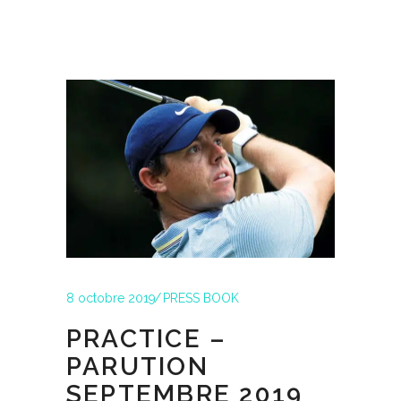
8 octobre 2019
PRESS BOOK
PRACTICE –
PARUTION
SEPTEMBRE 2019