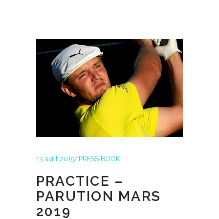
13 avril 2019
PRESS BOOK
PRACTICE –
PARUTION MARS
2019