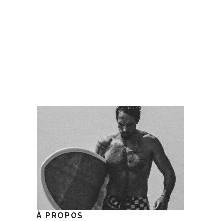
À PROPOS