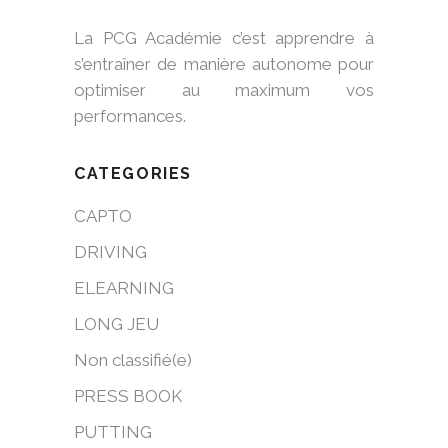
La PCG Académie c’est apprendre à
s’entraîner de manière autonome pour
optimiser au maximum vos
performances.
CATEGORIES
CAPTO
DRIVING
ELEARNING
LONG JEU
Non classifié(e)
PRESS BOOK
PUTTING