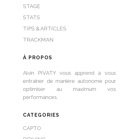
STAGE
STATS
TIPS & ARTICLES
TRACKMAN
À PROPOS
Alvin PIVATY vous apprend à vous
entraîner de manière autonome pour
optimiser au maximum vos
performances.
CATEGORIES
CAPTO